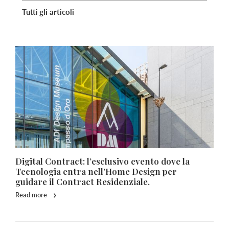
Tutti gli articoli
Digital Contract: l’esclusivo evento dove la
Tecnologia entra nell’Home Design per
guidare il Contract Residenziale.
Read more