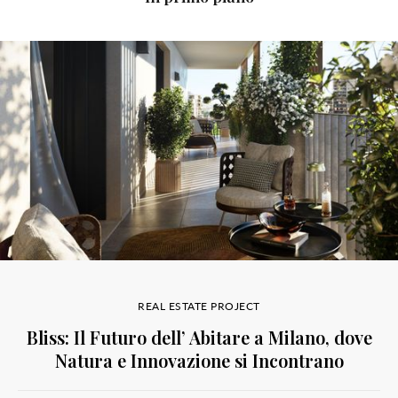
REAL ESTATE PROJECT
Bliss: Il Futuro dell’ Abitare a Milano, dove
Natura e Innovazione si Incontrano