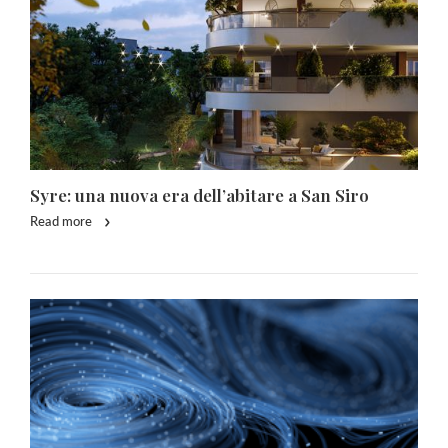
Syre: una nuova era dell’abitare a San Siro
Read more