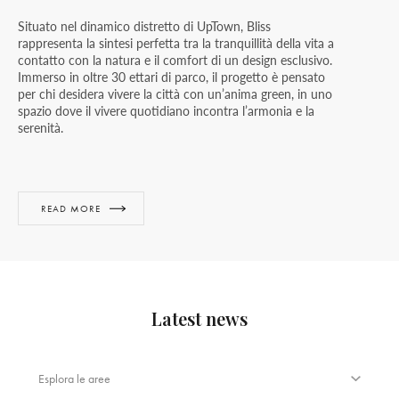
Situato nel dinamico distretto di UpTown, Bliss
rappresenta la sintesi perfetta tra la tranquillità della vita a
contatto con la natura e il comfort di un design esclusivo.
Immerso in oltre 30 ettari di parco, il progetto è pensato
per chi desidera vivere la città con un’anima green, in uno
spazio dove il vivere quotidiano incontra l’armonia e la
serenità.
READ MORE
Latest news
Esplora le aree