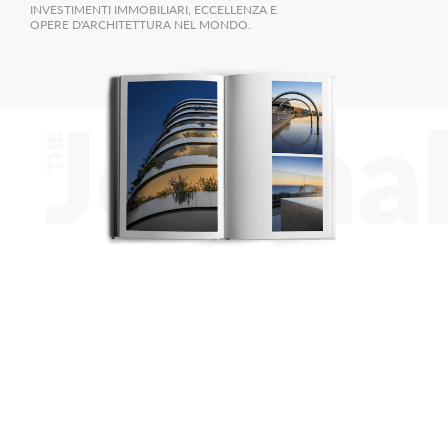
INVESTIMENTI IMMOBILIARI, ECCELLENZA E
OPERE D'ARCHITETTURA NEL MONDO.