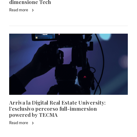
dimensione Tech
Read more
Arriva la Digital Real Estate University:
l’esclusivo percorso full-immersion
powered by TECMA
Read more