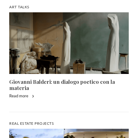
ART TALKS
Giovanni Balderi: un dialogo poetico con la
materia
Read more
REAL ESTATE PROJECTS