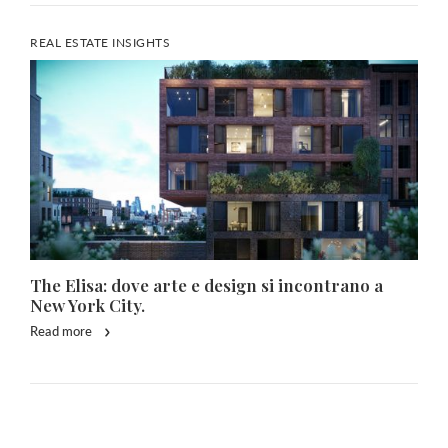
REAL ESTATE INSIGHTS
The Elisa: dove arte e design si incontrano a
New York City.
Read more