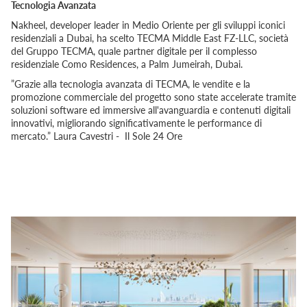
Tecnologia Avanzata
Nakheel, developer leader in Medio Oriente per gli sviluppi iconici
residenziali a Dubai, ha scelto TECMA Middle East FZ-LLC, società
del Gruppo TECMA, quale partner digitale per il complesso
residenziale Como Residences, a Palm Jumeirah, Dubai.
”Grazie alla tecnologia avanzata di TECMA, le vendite e la
promozione commerciale del progetto sono state accelerate tramite
soluzioni software ed immersive all'avanguardia e contenuti digitali
innovativi, migliorando significativamente le performance di
mercato.” Laura Cavestri - Il Sole 24 Ore