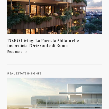
FO.RO Living: La Foresta Abitata che
incornicia l’Orizzonte di Roma
Read more
REAL ESTATE INSIGHTS