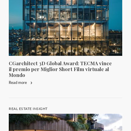
CGarchitect 3D Global Award: TECMA vince
il premio per Miglior Short Film virtuale al
Mondo
Read more
REAL ESTATE INSIGHT