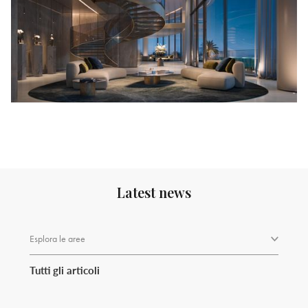
Latest news
Esplora le aree
Tutti gli articoli