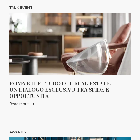
TALK EVENT
ROMA E IL FUTURO DEL REAL ESTATE:
UN DIALOGO ESCLUSIVO TRA SFIDE E
OPPORTUNITÀ
Read more
AWARDS