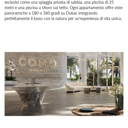
esclusivi come una spiaggia privata di sabbia, una piscina di 25
metri e una piscina a sfioro sul tetto. Ogni appartamento offre viste
panoramiche a 180 o 360 gradi su Dubai, integrando
perfettamente il lusso con la natura per un'esperienza di vita unica.