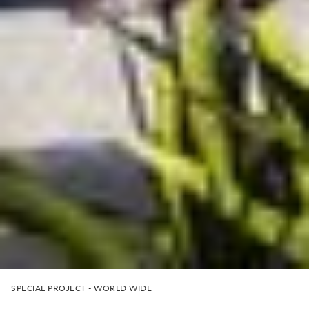
SPECIAL PROJECT - WORLD WIDE