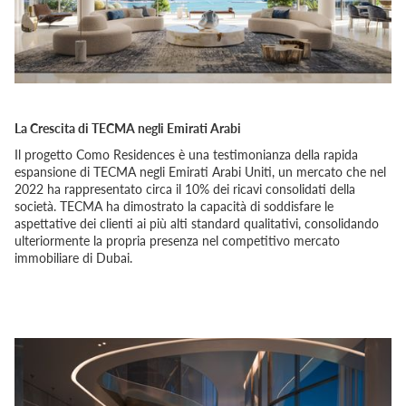
La Crescita di TECMA negli Emirati Arabi
Il progetto Como Residences è una testimonianza della rapida
espansione di TECMA negli Emirati Arabi Uniti, un mercato che nel
2022 ha rappresentato circa il 10% dei ricavi consolidati della
società. TECMA ha dimostrato la capacità di soddisfare le
aspettative dei clienti ai più alti standard qualitativi, consolidando
ulteriormente la propria presenza nel competitivo mercato
immobiliare di Dubai.