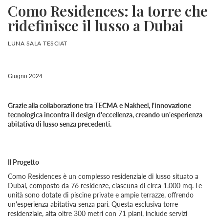
Como Residences: la torre che
ridefinisce il lusso a Dubai
LUNA SALA TESCIAT
Giugno 2024
Grazie alla collaborazione tra TECMA e Nakheel, l'innovazione
tecnologica incontra il design d'eccellenza, creando un'esperienza
abitativa di lusso senza precedenti.
Il Progetto
Como Residences è un complesso residenziale di lusso situato a
Dubai, composto da 76 residenze, ciascuna di circa 1.000 mq. Le
unità sono dotate di piscine private e ampie terrazze, offrendo
un'esperienza abitativa senza pari. Questa esclusiva torre
residenziale, alta oltre 300 metri con 71 piani, include servizi