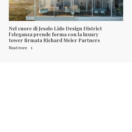
Nel cuore di Jesolo Lido Design District
l’eleganza prende forma con la luxury
tower firmata Richard Meier Partners
Read more
RE PROJECT WW