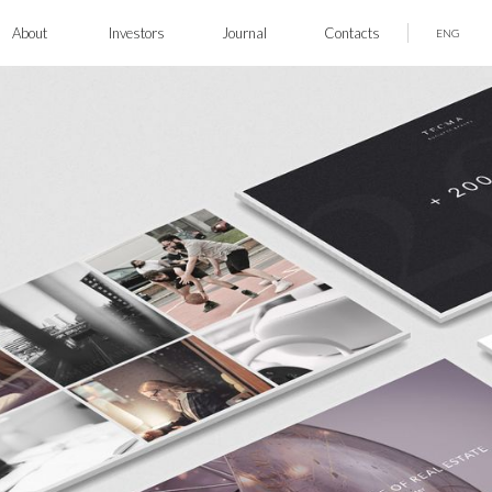
About
Investors
Journal
Contacts
ENG