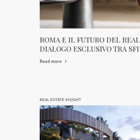
ROMA E IL FUTURO DEL REAL
DIALOGO ESCLUSIVO TRA SF
Read more
REAL ESTATE INSIGHT