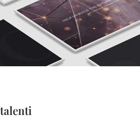
talenti