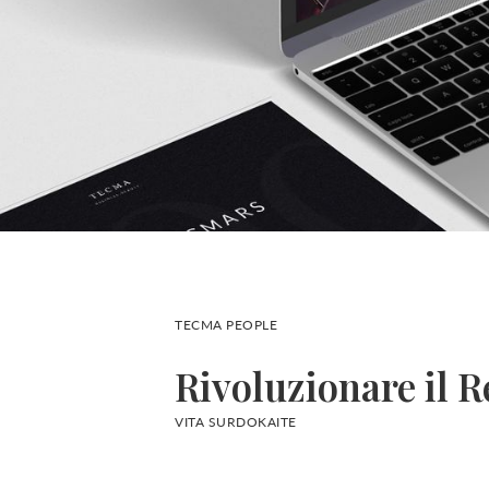
TECMA PEOPLE
Rivoluzionare il R
VITA SURDOKAITE