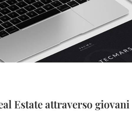
eal Estate attraverso giovani 