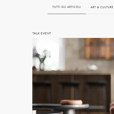
TUTTI
GLI ARTICOLI
ART & CULTURE
TALK EVENT