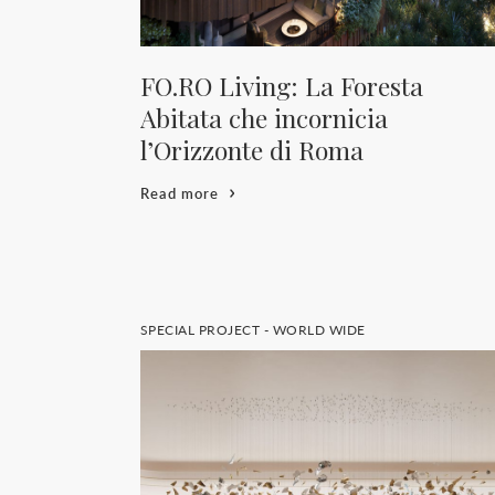
FO.RO Living: La Foresta
Abitata che incornicia
l’Orizzonte di Roma
Read more
SPECIAL PROJECT - WORLD WIDE