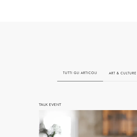
TUTTI
GLI ARTICOLI
ART & CULTURE
TALK EVENT