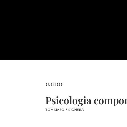
BUSINESS
Psicologia compo
TOMMASO FILIGHERA