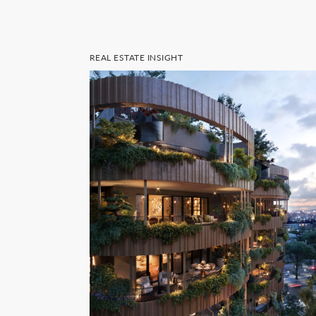
REAL ESTATE INSIGHT