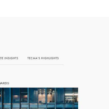
ATE INSIGHTS
TECMA’S HIGHLIGHTS
WARDS