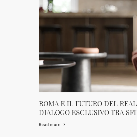
ROMA E IL FUTURO DEL REAL
DIALOGO ESCLUSIVO TRA SF
Read more