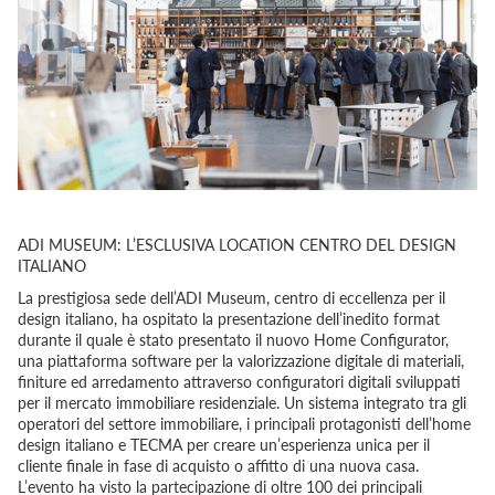
ADI MUSEUM: L’ESCLUSIVA LOCATION CENTRO DEL DESIGN
ITALIANO
La prestigiosa sede dell’ADI Museum, centro di eccellenza per il
design italiano, ha ospitato la presentazione dell’inedito format
durante il quale è stato presentato il nuovo Home Configurator,
una piattaforma software per la valorizzazione digitale di materiali,
finiture ed arredamento attraverso configuratori digitali sviluppati
per il mercato immobiliare residenziale. Un sistema integrato tra gli
operatori del settore immobiliare, i principali protagonisti dell’home
design italiano e TECMA per creare un’esperienza unica per il
cliente finale in fase di acquisto o affitto di una nuova casa.
L’evento ha visto la partecipazione di oltre 100 dei principali