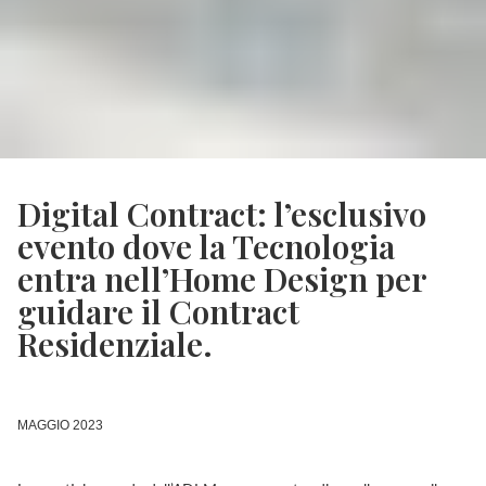
Digital Contract: l’esclusivo
evento dove la Tecnologia
entra nell’Home Design per
guidare il Contract
Residenziale.
MAGGIO 2023