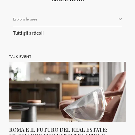
Esplora le aree
Tutti gli articoli
TALK EVENT
ROMA E IL FUTURO DEL REAL ESTATE: