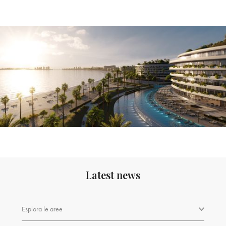
Latest news
Esplora le aree