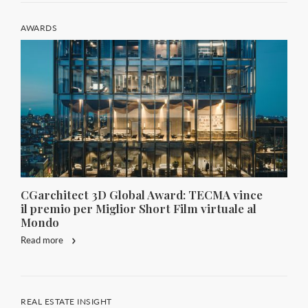
AWARDS
CGarchitect 3D Global Award: TECMA vince
il premio per Miglior Short Film virtuale al
Mondo
Read more
REAL ESTATE INSIGHT