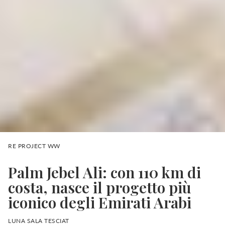
RE PROJECT WW
Palm Jebel Ali: con 110 km di
costa, nasce il progetto più
iconico degli Emirati Arabi
LUNA SALA TESCIAT