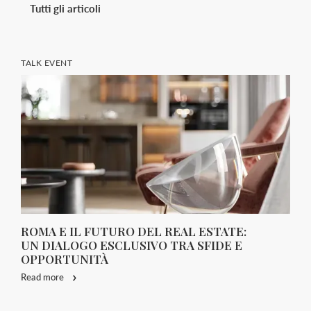
Tutti gli articoli
TALK EVENT
ROMA E IL FUTURO DEL REAL ESTATE:
UN DIALOGO ESCLUSIVO TRA SFIDE E
OPPORTUNITÀ
Read more