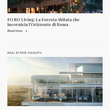
FO.RO Living: La Foresta Abitata che
incornicia l’Orizzonte di Roma
Read more
REAL ESTATE INSIGHTS