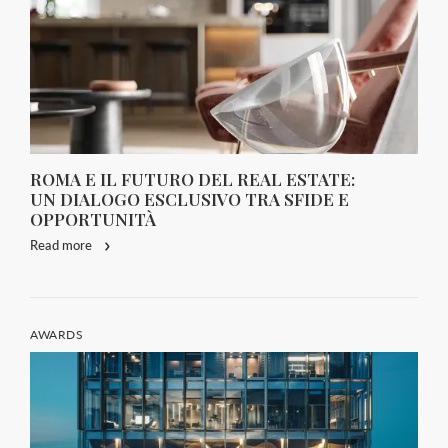
ROMA E IL FUTURO DEL REAL ESTATE:
UN DIALOGO ESCLUSIVO TRA SFIDE E
OPPORTUNITÀ
Read more
AWARDS