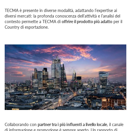
TECMA è presente in diverse modalità, adattando l’expertise ai
diversi mercati: la profonda conoscenza dell’attività e l’analisi del
contesto permette a TECMA di
offrire il prodotto più adatto
per il
Country di esportazione.
Collaborando con
partner tra i più influenti a livello locale
, il canale
di informazione e promozione è sempre aperto. Un rapporto di