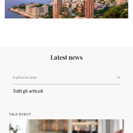
Latest news
Esplora le aree
Tutti gli articoli
TALK EVENT