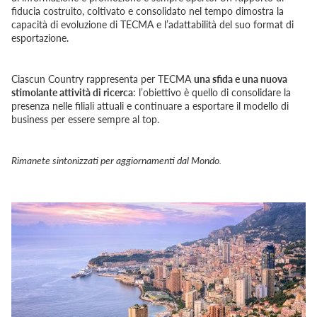
fiducia costruito, coltivato e consolidato nel tempo dimostra la
capacità di evoluzione di TECMA e l’adattabilità del suo format di
esportazione.
Ciascun Country rappresenta per TECMA
una sfida e una nuova
stimolante attività di ricerca
: l’obiettivo è quello di consolidare la
presenza nelle filiali attuali e continuare a esportare il modello di
business per essere sempre al top.
Rimanete sintonizzati per aggiornamenti dal Mondo.