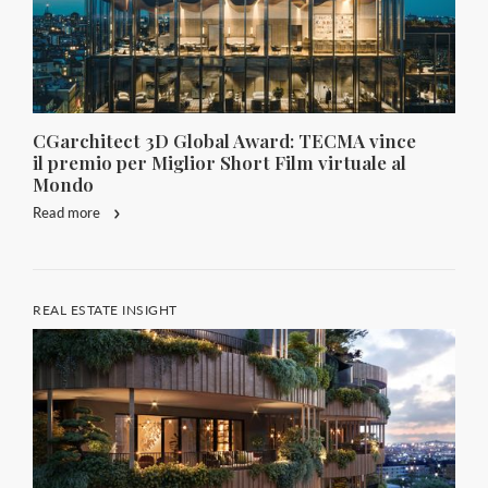
CGarchitect 3D Global Award: TECMA vince
il premio per Miglior Short Film virtuale al
Mondo
Read more
REAL ESTATE INSIGHT