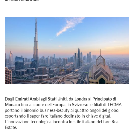
Dagli
Emirati Arabi
agli
Stati Uniti
, da
Londra
al
Principato di
Monaco
fino al cuore dell’Europa, in
Svizzera
: le filiali di TECMA
portano il binomio business-beauty ai quattro angoli del globo,
esportando il saper fare italiano declinato in chiave digital.
L’innovazione tecnologica incontra lo stile italiano del fare Real
Estate.