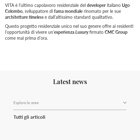
VITA è l’ultimo capolavoro residenziale del
developer
italiano
Ugo
Colombo
, sviluppatore di
fama mondiale
rinomato per le sue
architetture
timeless
e dall’altissimo standard qualitativo.
Questo progetto residenziale unico nel suo genere offre ai residenti
l’opportunità di vivere un’
esperienza
Luxury
firmato
CMC Group
come mai prima d’ora.
Latest news
Esplora le aree
Tutti gli articoli