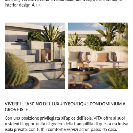
interior design
A ++.
VIVERE IL FASCINO DEL LUXURYBOUTIQUE CONDOMINIUM A
GROVE ISLE
Con una
posizione privilegiata
all’apice dell’isola, VITA offre ai suoi
residenti
l'opportunità di godere della tranquillità di questa esclusiva
isola privata
, con tutti i
comfort
e
servizi
ad un passo da casa.