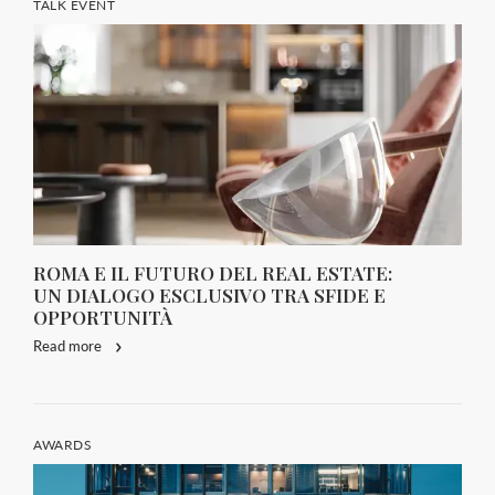
TALK EVENT
ROMA E IL FUTURO DEL REAL ESTATE:
UN DIALOGO ESCLUSIVO TRA SFIDE E
OPPORTUNITÀ
Read more
AWARDS