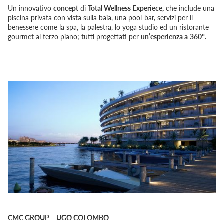
Un innovativo
concept
di
Total Wellness Experiece,
che include una
piscina privata con vista sulla baia, una pool-bar, servizi per il
benessere come la spa, la palestra, lo yoga studio ed un ristorante
gourmet al terzo piano; tutti progettati per
un’esperienza a
360°.
CMC GROUP – UGO COLOMBO