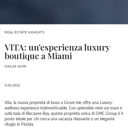
REAL ESTATE INSIGHTS
VITA: un’esperienza luxury
boutique a Miami
GIULIA GORI
5.09.2022
Vita, la nuova proprietà di lusso a Grove Isle offre una Luxury-
wellness experience indimenticabile. Con splendide viste sul mare e
sulla baia di Biscayne Bay, questa proprietà unica di CMC Group è il
posto ideale per chi cerca una vacanza rilassante o un elegante
rifugio in Florida.