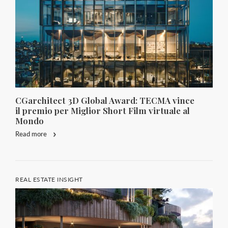
CGarchitect 3D Global Award: TECMA vince
il premio per Miglior Short Film virtuale al
Mondo
Read more
REAL ESTATE INSIGHT