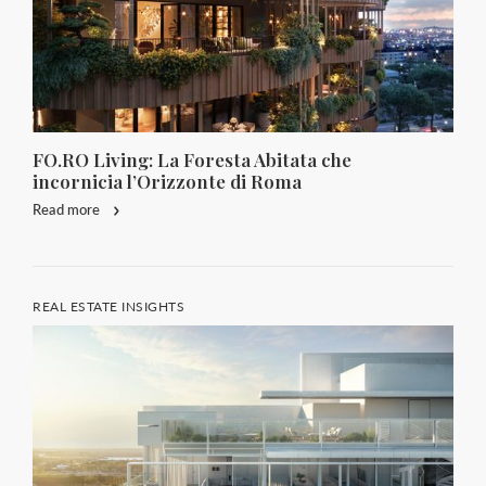
FO.RO Living: La Foresta Abitata che
incornicia l’Orizzonte di Roma
Read more
REAL ESTATE INSIGHTS