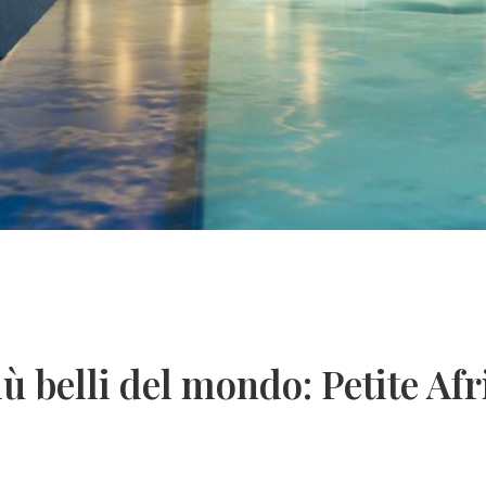
iù belli del mondo: Petite Af