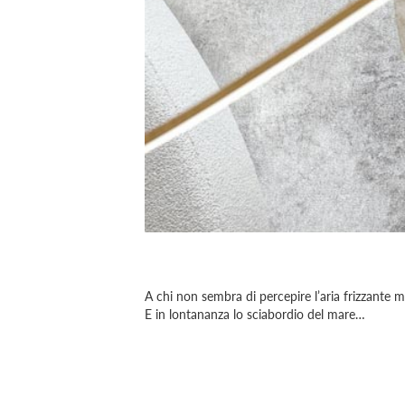
A chi non sembra di percepire l’aria frizzante 
E in lontananza lo sciabordio del mare…