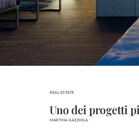
REAL ESTATE
Uno dei progetti p
MARTINA GAZZIOLA