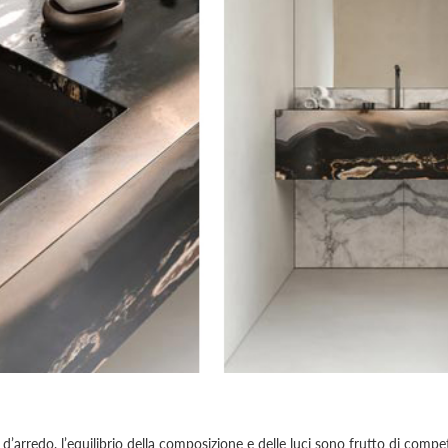
ti d’arredo, l’equilibrio della composizione e delle luci sono frutto di comp